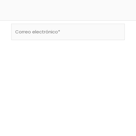
Correo
electrónico*