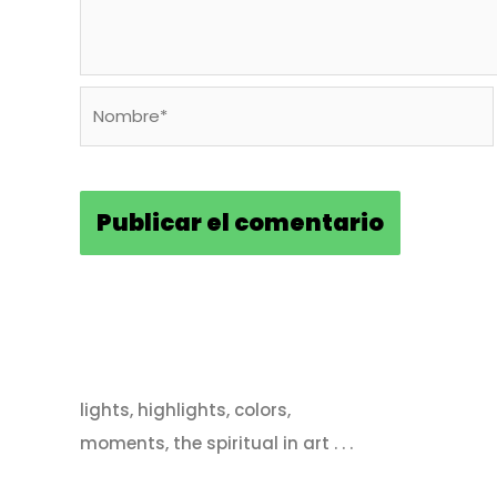
Nombre*
lights, highlights, colors,
moments, the spiritual in art . . .