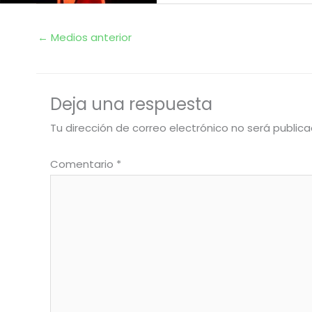
←
Medios anterior
Deja una respuesta
Tu dirección de correo electrónico no será publica
Comentario
*