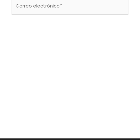
Correo
electrónico*