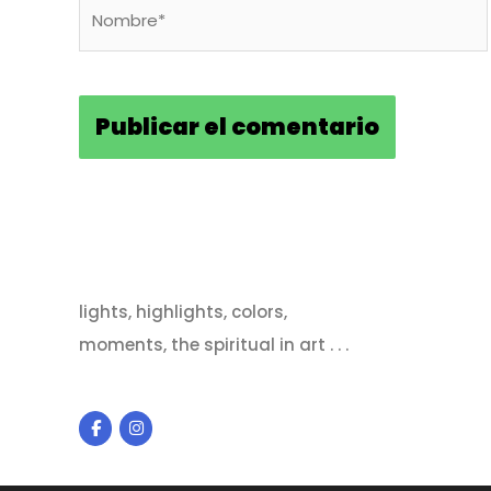
Nombre*
lights, highlights, colors,
moments, the spiritual in art . . .