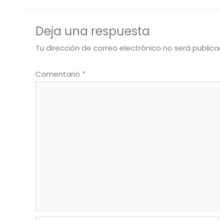
Deja una respuesta
Tu dirección de correo electrónico no será publica
Comentario
*