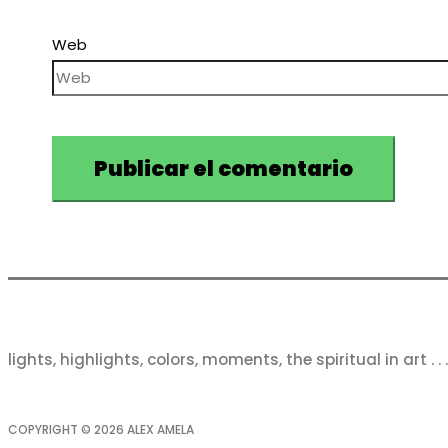
Web
lights, highlights, colors, moments, the spiritual in art . . .
COPYRIGHT © 2026
ALEX AMELA