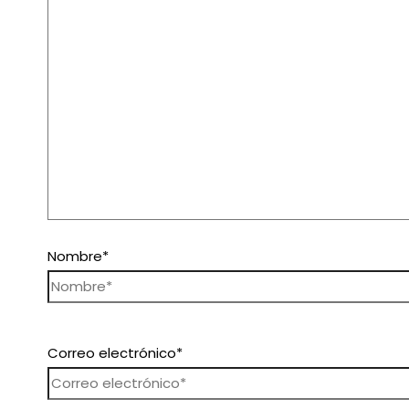
exposiciones.
contacto.
Nombre*
Correo electrónico*