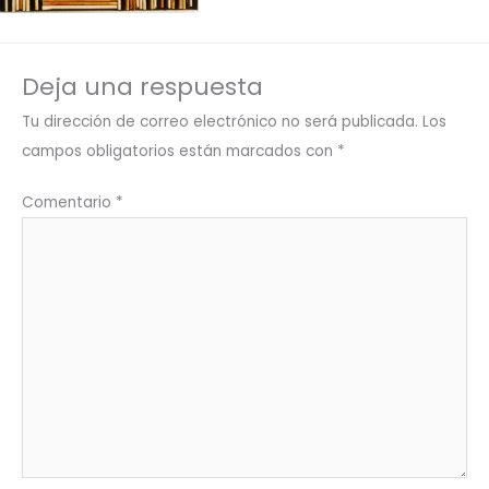
Deja una respuesta
Tu dirección de correo electrónico no será publicada.
Los
campos obligatorios están marcados con
*
Comentario
*