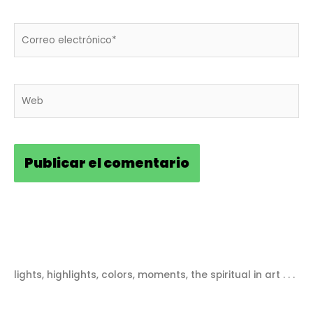
Correo
electrónico*
Web
lights, highlights, colors, moments, the spiritual in art . . .