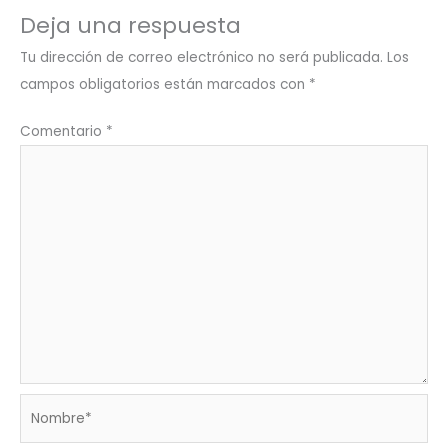
Deja una respuesta
Tu dirección de correo electrónico no será publicada.
Los
campos obligatorios están marcados con
*
Comentario
*
Nombre*