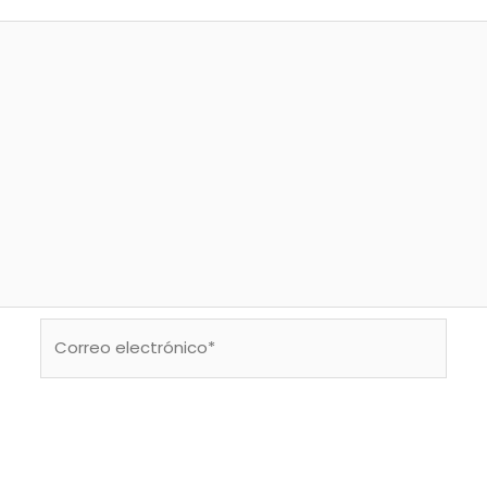
Correo
electrónico*