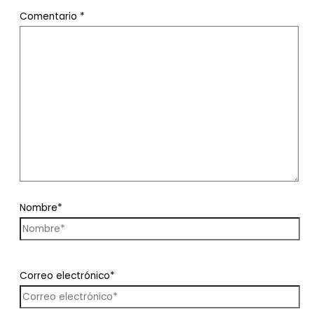
Comentario
*
Nombre*
Correo electrónico*