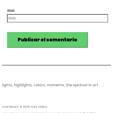
Web
lights, highlights, colors, moments, the spiritual in art . . .
COPYRIGHT © 2026
ALEX AMELA