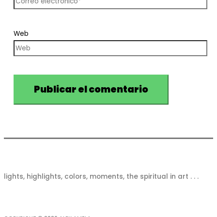
Web
lights, highlights, colors, moments, the spiritual in art . . .