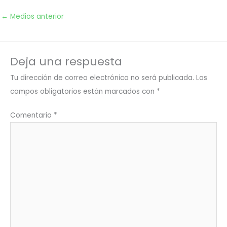
←
Medios anterior
Deja una respuesta
Tu dirección de correo electrónico no será publicada.
Los
campos obligatorios están marcados con
*
Comentario
*