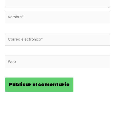
Nombre*
Correo
electrónico*
Web