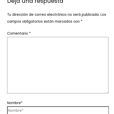
Deja una respuesta
Tu dirección de correo electrónico no será publicada.
Los
campos obligatorios están marcados con
*
Comentario
*
Nombre*