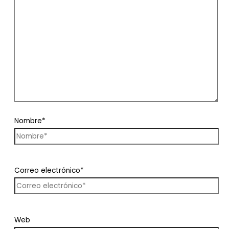
Nombre*
Correo electrónico*
Web