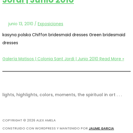
junio 13, 2010
/
Exposiciones
kasyna polska Chiffon bridesmaid dresses Green bridesmaid
dresses
Galería Matisos | Colonia Sant Jordi | Junio 2010
Read More »
lights, highlights, colors, moments, the spiritual in art . . .
COPYRIGHT © 2026
ALEX AMELA
CONSTRUIDO CON WORDPRESS Y MANTENIDO POR
JAUME GARCIA